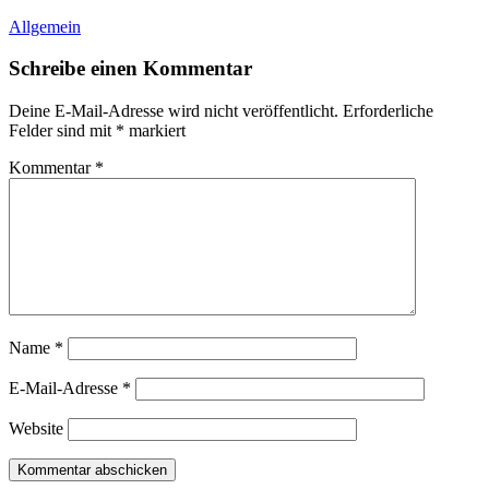
Allgemein
Schreibe einen Kommentar
Deine E-Mail-Adresse wird nicht veröffentlicht.
Erforderliche
Felder sind mit
*
markiert
Kommentar
*
Name
*
E-Mail-Adresse
*
Website